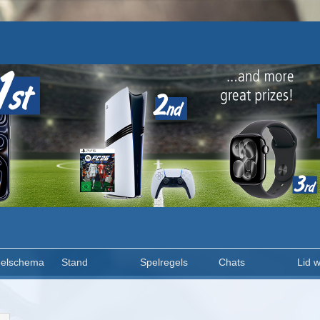
elschema
Stand
Spelregels
Chats
Lid 