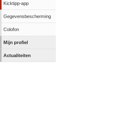
Kicktipp-app
Gegevensbescherming
Colofon
Mijn profiel
Actualiteiten