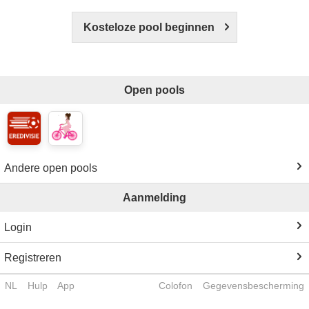
Kosteloze pool beginnen
Open pools
Andere open pools
Aanmelding
Login
Registreren
NL
Hulp
App
Colofon
Gegevensbescherming