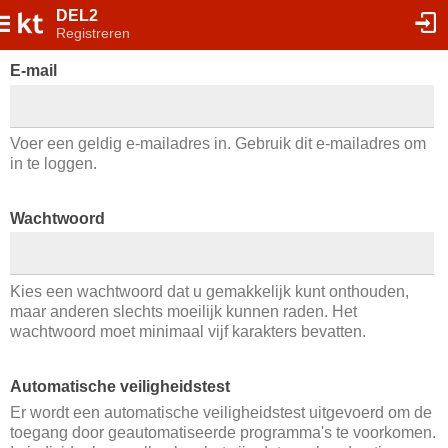
DEL2
Registreren
E-mail
Voer een geldig e-mailadres in. Gebruik dit e-mailadres om
in te loggen.
Wachtwoord
Kies een wachtwoord dat u gemakkelijk kunt onthouden,
maar anderen slechts moeilijk kunnen raden. Het
wachtwoord moet minimaal vijf karakters bevatten.
Automatische veiligheidstest
Er wordt een automatische veiligheidstest uitgevoerd om de
toegang door geautomatiseerde programma's te voorkomen.