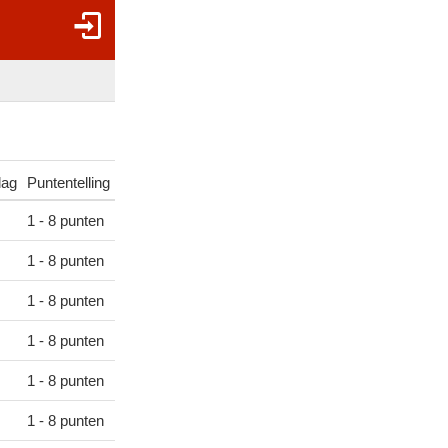
lag
Puntentelling
1 - 8 punten
1 - 8 punten
1 - 8 punten
1 - 8 punten
1 - 8 punten
1 - 8 punten