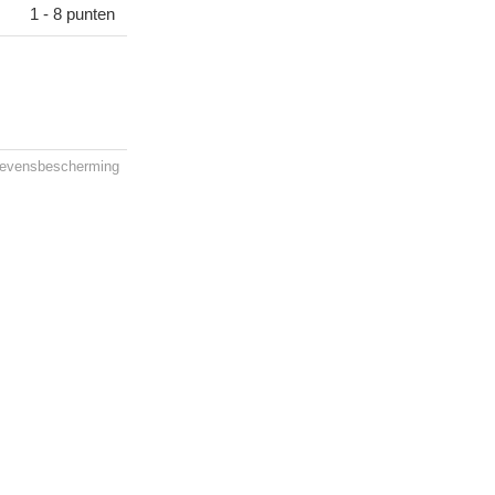
1 - 8 punten
evensbescherming