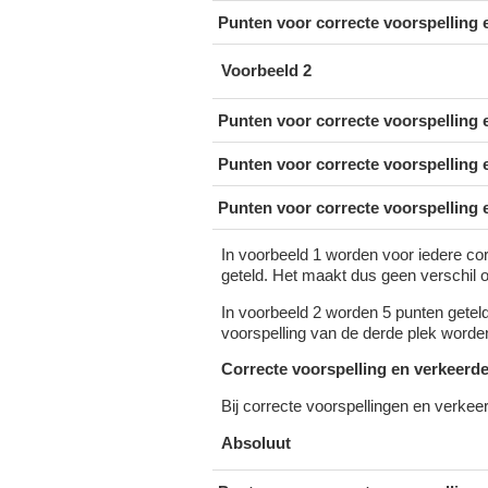
Punten voor correcte voorspelling e
Voorbeeld 2
Punten voor correcte voorspelling e
Punten voor correcte voorspelling e
Punten voor correcte voorspelling e
In voorbeeld 1 worden voor iedere cor
geteld. Het maakt dus geen verschil o
In voorbeeld 2 worden 5 punten geteld
voorspelling van de derde plek worde
Correcte voorspelling en verkeerde
Bij correcte voorspellingen en verkeer
Absoluut