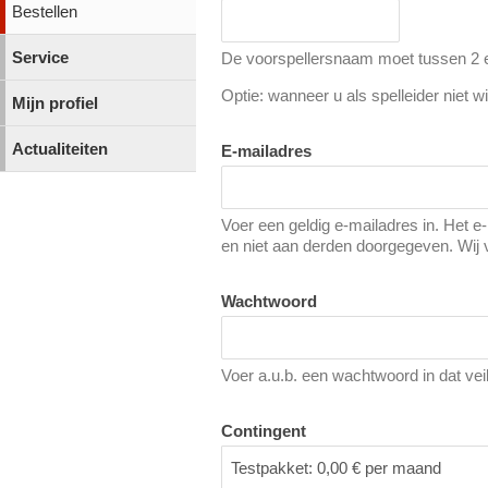
Bestellen
Service
De voorspellersnaam moet tussen 2 en
Optie: wanneer u als spelleider niet wi
Mijn profiel
Actualiteiten
E-mailadres
Voer een geldig e-mailadres in. Het e
en niet aan derden doorgegeven. Wij 
Wachtwoord
Voer a.u.b. een wachtwoord in dat vei
Contingent