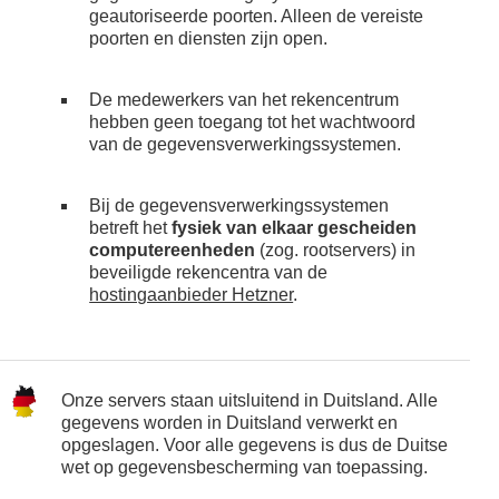
geautoriseerde poorten. Alleen de vereiste
poorten en diensten zijn open.
De medewerkers van het rekencentrum
hebben geen toegang tot het wachtwoord
van de gegevensverwerkingssystemen.
Bij de gegevensverwerkingssystemen
betreft het
fysiek van elkaar gescheiden
computereenheden
(zog. rootservers) in
beveiligde rekencentra van de
hostingaanbieder Hetzner
.
Onze servers staan uitsluitend in Duitsland. Alle
gegevens worden in Duitsland verwerkt en
opgeslagen. Voor alle gegevens is dus de Duitse
wet op gegevensbescherming van toepassing.