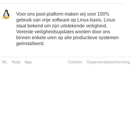
Voor ons pool-platform maken wij voor 100%
gebruik van vrije software op Linux-basis. Linux
staat bekend om zijn uitstekende veiligheid.
Vereiste veiligheidsupdates worden door ons
binnen enkele uren op alle productieve systemen
geïnstalleerd.
NL
Hulp
App
Colofon
Gegevensbescherming