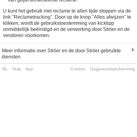
U kunt het gebruik met reclame te allen tijde stoppen via de
link "Reclametracking". Door op de knop "Alles afwijzen" te
klikken, wordt de gebruikstoestemming van kicktipp
onmiddellijk beëindigd en de verwerking door Ströer en de
vendoren voorkomen.
Meer informatie over Ströer en de door Ströer gebruikte
diensten
NL
Hulp
App
Colofon
Gegevensbescherming