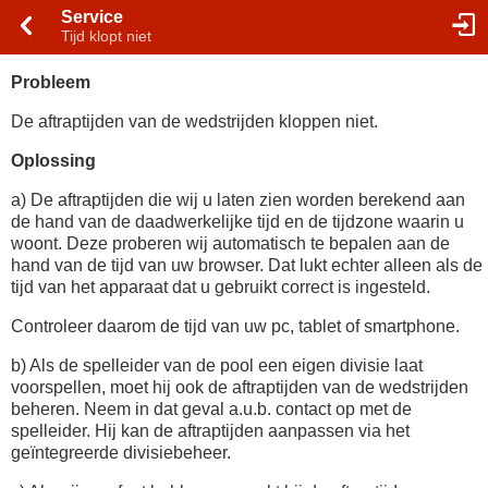
Service
Tijd klopt niet
Probleem
De aftraptijden van de wedstrijden kloppen niet.
Oplossing
a) De aftraptijden die wij u laten zien worden berekend aan
de hand van de daadwerkelijke tijd en de tijdzone waarin u
woont. Deze proberen wij automatisch te bepalen aan de
hand van de tijd van uw browser. Dat lukt echter alleen als de
tijd van het apparaat dat u gebruikt correct is ingesteld.
Controleer daarom de tijd van uw pc, tablet of smartphone.
b) Als de spelleider van de pool een eigen divisie laat
voorspellen, moet hij ook de aftraptijden van de wedstrijden
beheren. Neem in dat geval a.u.b. contact op met de
spelleider. Hij kan de aftraptijden aanpassen via het
geïntegreerde divisiebeheer.