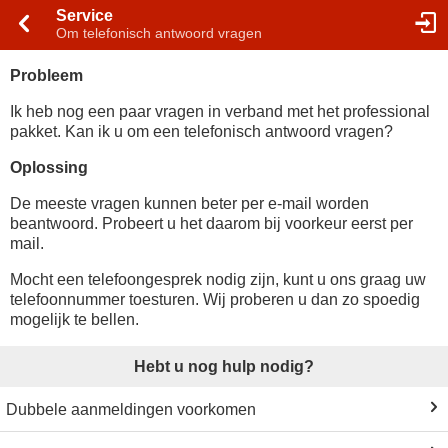
Service
Om telefonisch antwoord vragen
Probleem
Ik heb nog een paar vragen in verband met het professional
pakket. Kan ik u om een telefonisch antwoord vragen?
Oplossing
De meeste vragen kunnen beter per e-mail worden
beantwoord. Probeert u het daarom bij voorkeur eerst per
mail.
Mocht een telefoongesprek nodig zijn, kunt u ons graag uw
telefoonnummer toesturen. Wij proberen u dan zo spoedig
mogelijk te bellen.
Hebt u nog hulp nodig?
Dubbele aanmeldingen voorkomen