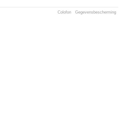
Colofon
Gegevensbescherming