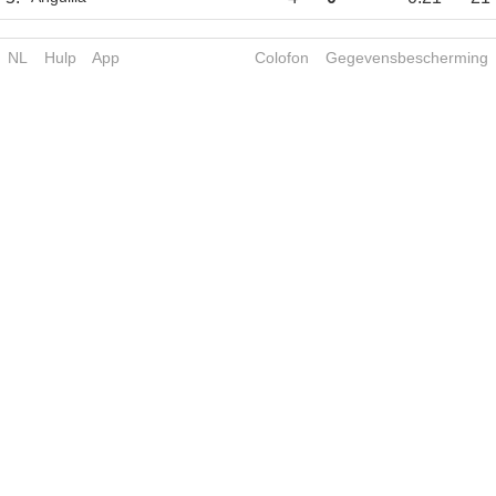
NL
Hulp
App
Colofon
Gegevensbescherming