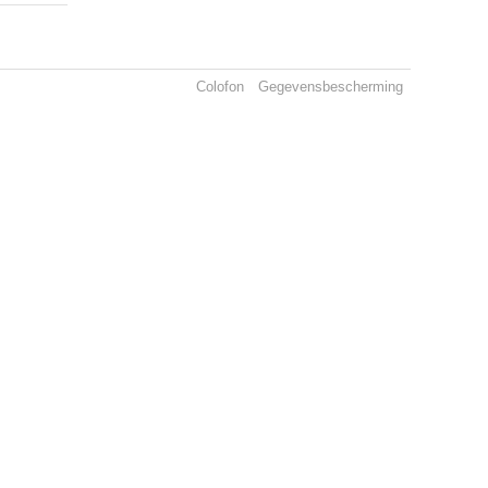
Colofon
Gegevensbescherming