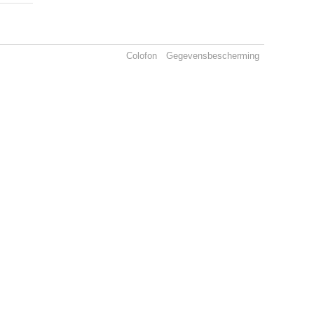
Colofon
Gegevensbescherming