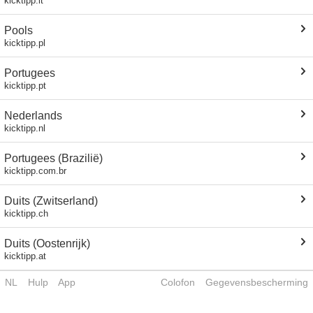
kicktipp.it
Pools
kicktipp.pl
Portugees
kicktipp.pt
Nederlands
kicktipp.nl
Portugees (Brazilië)
kicktipp.com.br
Duits (Zwitserland)
kicktipp.ch
Duits (Oostenrijk)
kicktipp.at
NL
Hulp
App
Colofon
Gegevensbescherming