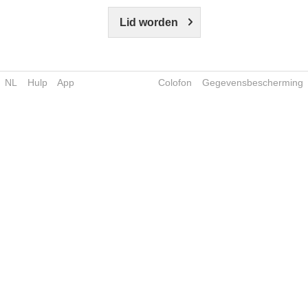
Lid worden
NL
Hulp
App
Colofon
Gegevensbescherming