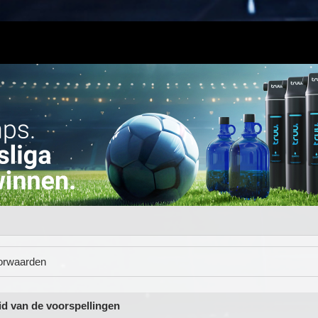
orwaarden
id van de voorspellingen