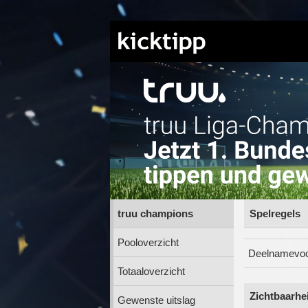
truu champions
Spelregels
Pooloverzicht
Deelnamevo
Totaaloverzicht
Zichtbaarhe
Gewenste uitslag