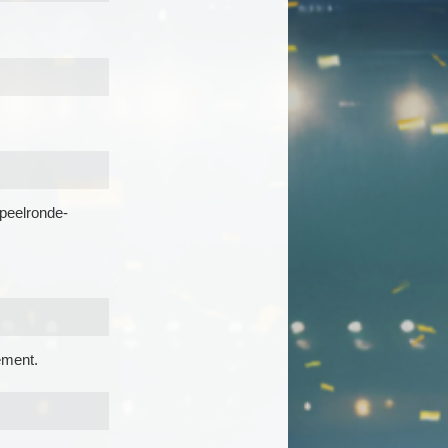
speelronde-
ement.