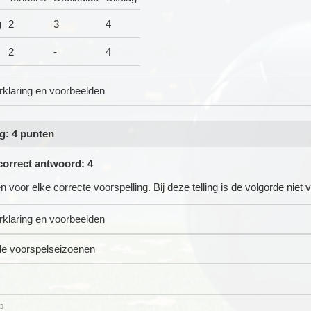
g
2
3
4
2
-
4
klaring en voorbeelden
ng: 4 punten
correct antwoord: 4
en voor elke correcte voorspelling. Bij deze telling is de volgorde niet 
klaring en voorbeelden
e voorspelseizoenen
p