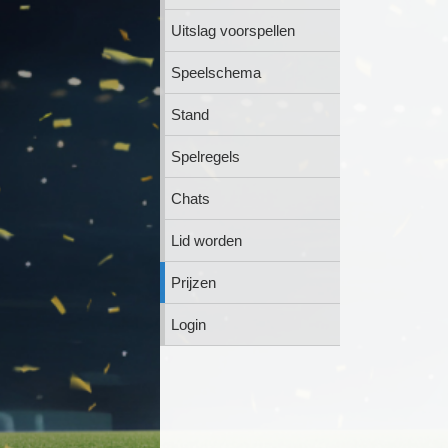
Uitslag voorspellen
Speelschema
Stand
Spelregels
Chats
Lid worden
Prijzen
Login