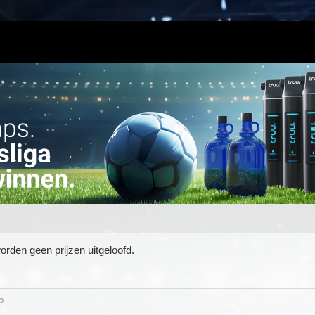
orden geen prijzen uitgeloofd.
p