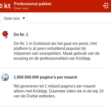
Professional pakket
Over ons
Over ons
De Nr. 1
De Nr. 1 in Duitsland als het gaat om pools. Het
platform is al jaren ontzettend populair bij
miljoenen van voorspellers. Maak gebruik van de
ervaring en de professionaliteit van Kicktipp.
1.000.000.000 pagina's per maand
Wij genereren tot 1 miljard pagina's per maand
alleen met Kicktipp. Daarmee zitten we in de top 10
van de Duitse websites.