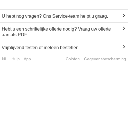
U hebt nog vragen? Ons Service-team helpt u graag.
Hebt u een schriftelijke offerte nodig? Vraag uw offerte
aan als PDF
Vrijblijvend testen of meteen bestellen
NL
Hulp
App
Colofon
Gegevensbescherming