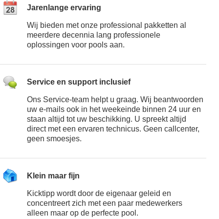
Jarenlange ervaring
Wij bieden met onze professional pakketten al
meerdere decennia lang professionele
oplossingen voor pools aan.
Service en support inclusief
Ons Service-team helpt u graag. Wij beantwoorden
uw e-mails ook in het weekeinde binnen 24 uur en
staan altijd tot uw beschikking. U spreekt altijd
direct met een ervaren technicus. Geen callcenter,
geen smoesjes.
Klein maar fijn
Kicktipp wordt door de eigenaar geleid en
concentreert zich met een paar medewerkers
alleen maar op de perfecte pool.