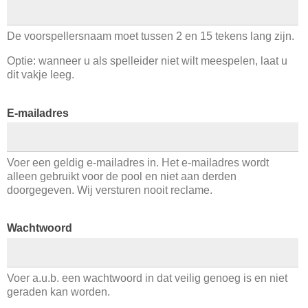
De voorspellersnaam moet tussen 2 en 15 tekens lang zijn.
Optie: wanneer u als spelleider niet wilt meespelen, laat u
dit vakje leeg.
E-mailadres
Voer een geldig e-mailadres in. Het e-mailadres wordt
alleen gebruikt voor de pool en niet aan derden
doorgegeven. Wij versturen nooit reclame.
Wachtwoord
Voer a.u.b. een wachtwoord in dat veilig genoeg is en niet
geraden kan worden.