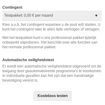
Contingent
Kies a.u.b. het contingent waarmee u de pool wilt starten. U
kunt het contingent later te allen tijde verhogen of verlagen.
Met het testpakket kunt u ons professional pakket tijdelijk
onbeperkt uitproberen. Het beschikt over alle functies van
het normale professional pakket.
Automatische veiligheidstest
Er wordt een automatische veiligheidstest uitgevoerd om de
toegang door geautomatiseerde programma's te voorkomen.
In individuele gevallen kan het zijn dat een handmatige
bevestiging vereist is.
Kosteloos testen