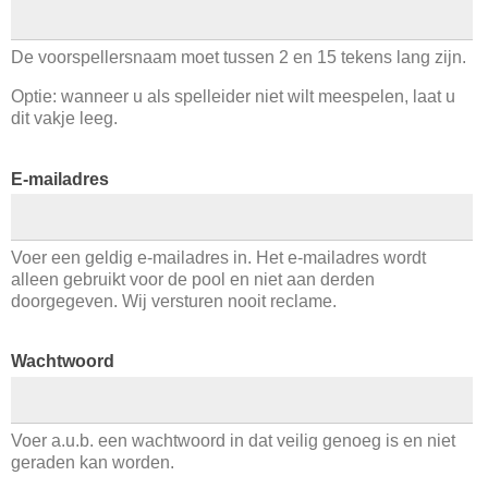
De voorspellersnaam moet tussen 2 en 15 tekens lang zijn.
Optie: wanneer u als spelleider niet wilt meespelen, laat u
dit vakje leeg.
E-mailadres
Voer een geldig e-mailadres in. Het e-mailadres wordt
alleen gebruikt voor de pool en niet aan derden
doorgegeven. Wij versturen nooit reclame.
Wachtwoord
Voer a.u.b. een wachtwoord in dat veilig genoeg is en niet
geraden kan worden.