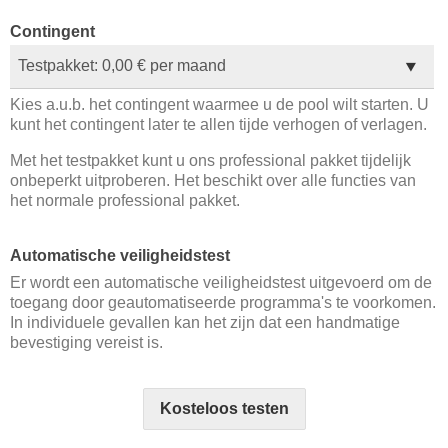
Contingent
Kies a.u.b. het contingent waarmee u de pool wilt starten. U
kunt het contingent later te allen tijde verhogen of verlagen.
Met het testpakket kunt u ons professional pakket tijdelijk
onbeperkt uitproberen. Het beschikt over alle functies van
het normale professional pakket.
Automatische veiligheidstest
Er wordt een automatische veiligheidstest uitgevoerd om de
toegang door geautomatiseerde programma's te voorkomen.
In individuele gevallen kan het zijn dat een handmatige
bevestiging vereist is.
Kosteloos testen