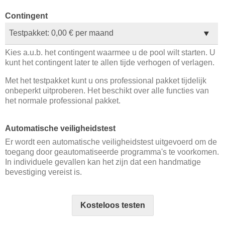
Contingent
Kies a.u.b. het contingent waarmee u de pool wilt starten. U
kunt het contingent later te allen tijde verhogen of verlagen.
Met het testpakket kunt u ons professional pakket tijdelijk
onbeperkt uitproberen. Het beschikt over alle functies van
het normale professional pakket.
Automatische veiligheidstest
Er wordt een automatische veiligheidstest uitgevoerd om de
toegang door geautomatiseerde programma's te voorkomen.
In individuele gevallen kan het zijn dat een handmatige
bevestiging vereist is.
Kosteloos testen