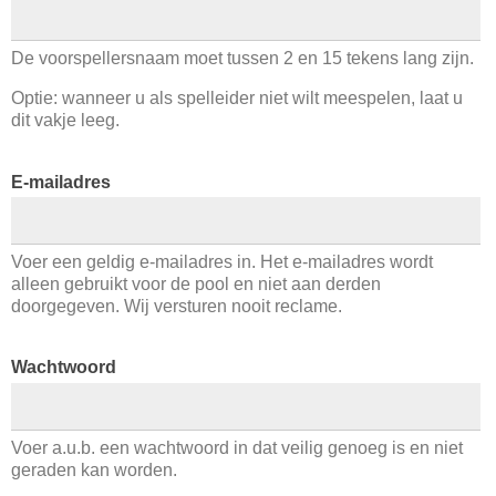
De voorspellersnaam moet tussen 2 en 15 tekens lang zijn.
Optie: wanneer u als spelleider niet wilt meespelen, laat u
dit vakje leeg.
E-mailadres
Voer een geldig e-mailadres in. Het e-mailadres wordt
alleen gebruikt voor de pool en niet aan derden
doorgegeven. Wij versturen nooit reclame.
Wachtwoord
Voer a.u.b. een wachtwoord in dat veilig genoeg is en niet
geraden kan worden.