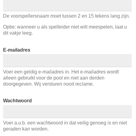
De voorspellersnaam moet tussen 2 en 15 tekens lang zijn.
Optie: wanneer u als spelleider niet wilt meespelen, laat u
dit vakje leeg.
E-mailadres
Voer een geldig e-mailadres in. Het e-mailadres wordt
alleen gebruikt voor de pool en niet aan derden
doorgegeven. Wij versturen nooit reclame.
Wachtwoord
Voer a.u.b. een wachtwoord in dat veilig genoeg is en niet
geraden kan worden.