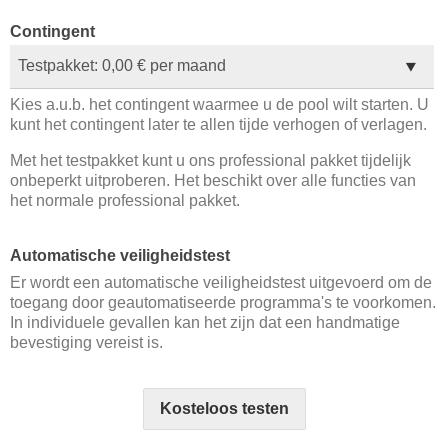
Contingent
Kies a.u.b. het contingent waarmee u de pool wilt starten. U
kunt het contingent later te allen tijde verhogen of verlagen.
Met het testpakket kunt u ons professional pakket tijdelijk
onbeperkt uitproberen. Het beschikt over alle functies van
het normale professional pakket.
Automatische veiligheidstest
Er wordt een automatische veiligheidstest uitgevoerd om de
toegang door geautomatiseerde programma's te voorkomen.
In individuele gevallen kan het zijn dat een handmatige
bevestiging vereist is.
Kosteloos testen