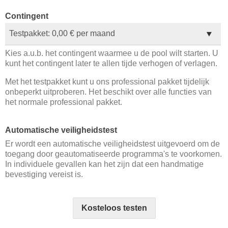
Contingent
Kies a.u.b. het contingent waarmee u de pool wilt starten. U
kunt het contingent later te allen tijde verhogen of verlagen.
Met het testpakket kunt u ons professional pakket tijdelijk
onbeperkt uitproberen. Het beschikt over alle functies van
het normale professional pakket.
Automatische veiligheidstest
Er wordt een automatische veiligheidstest uitgevoerd om de
toegang door geautomatiseerde programma's te voorkomen.
In individuele gevallen kan het zijn dat een handmatige
bevestiging vereist is.
Kosteloos testen