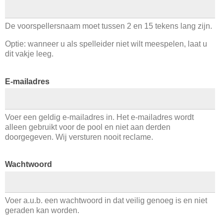
De voorspellersnaam moet tussen 2 en 15 tekens lang zijn.
Optie: wanneer u als spelleider niet wilt meespelen, laat u
dit vakje leeg.
E-mailadres
Voer een geldig e-mailadres in. Het e-mailadres wordt
alleen gebruikt voor de pool en niet aan derden
doorgegeven. Wij versturen nooit reclame.
Wachtwoord
Voer a.u.b. een wachtwoord in dat veilig genoeg is en niet
geraden kan worden.