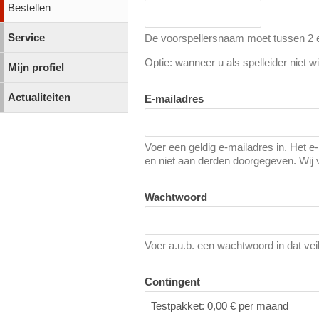
Bestellen
Service
De voorspellersnaam moet tussen 2 en
Optie: wanneer u als spelleider niet wi
Mijn profiel
Actualiteiten
E-mailadres
Voer een geldig e-mailadres in. Het e
en niet aan derden doorgegeven. Wij 
Wachtwoord
Voer a.u.b. een wachtwoord in dat vei
Contingent