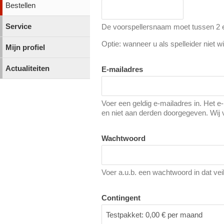
Bestellen
Service
De voorspellersnaam moet tussen 2 en
Optie: wanneer u als spelleider niet wi
Mijn profiel
Actualiteiten
E-mailadres
Voer een geldig e-mailadres in. Het e
en niet aan derden doorgegeven. Wij 
Wachtwoord
Voer a.u.b. een wachtwoord in dat vei
Contingent